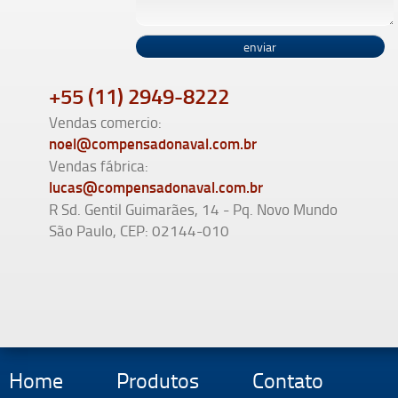
+55 (11) 2949-8222
Vendas comercio:
noel@compensadonaval.com.br
Vendas fábrica:
lucas@compensadonaval.com.br
R Sd. Gentil Guimarães, 14 - Pq. Novo Mundo
São Paulo, CEP: 02144-010
Home
Produtos
Contato